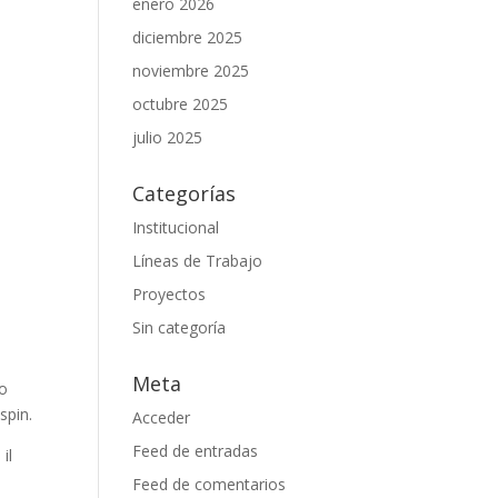
enero 2026
diciembre 2025
noviembre 2025
octubre 2025
julio 2025
Categorías
Institucional
Líneas de Trabajo
Proyectos
Sin categoría
Meta
to
spin.
Acceder
Feed de entradas
il
Feed de comentarios