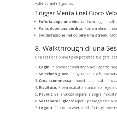
volte durante il giorno.
Trigger Mentali nel Gioco Vel
Euforia dopo una vincita:
Incoraggia un’altr
Panic dopo una perdita:
Porta a rilanci impu
Soddisfazione nel colpire una streak:
Moti
8. Walkthrough di una Ses
Una sessione breve tipica potrebbe svolgersi cos
Login:
In pochi secondi dopo aver aperto l’ap
Seleziona gioco:
Scegli uno slot a bassa vari
Crea scommessa:
Imposta la puntata e avvia
Risultato:
Ricevi risultato istantaneo; regola
Payout:
Se la vincita supera la soglia impost
Sostenere il gioco:
Ripeti i passaggi fino a r
Logout:
Esci dopo aver soddisfatto gli obietti