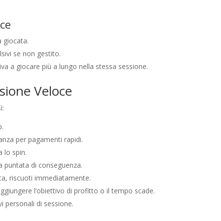
oce
a giocata.
lsivi se non gestito.
va a giocare più a lungo nella stessa sessione.
sione Veloce
ì:
p.
anza per pagamenti rapidi.
 lo spin.
 la puntata di conseguenza.
ata, riscuoti immediatamente.
aggiungere l’obiettivo di profitto o il tempo scade.
vi personali di sessione.