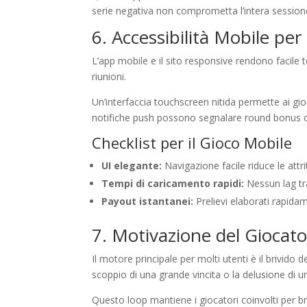
serie negativa non comprometta l’intera session
6. Accessibilità Mobile pe
L’app mobile e il sito responsive rendono facile t
riunioni.
Un’interfaccia touchscreen nitida permette ai gioca
notifiche push possono segnalare round bonus o 
Checklist per il Gioco Mobile
UI elegante:
Navigazione facile riduce le attrit
Tempi di caricamento rapidi:
Nessun lag tra
Payout istantanei:
Prelievi elaborati rapid
7. Motivazione del Giocato
Il motore principale per molti utenti è il brivido 
scoppio di una grande vincita o la delusione di 
Questo loop mantiene i giocatori coinvolti per br