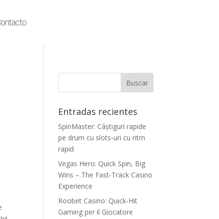
ontacto
Entradas recientes
SpinMaster: Câștiguri rapide
pe drum cu slots-uri cu ritm
rapid
Vegas Hero: Quick Spin, Big
e
Wins – The Fast‑Track Casino
Experience
Roobet Casino: Quick‑Hit
e
Gaming per il Giocatore
ivi