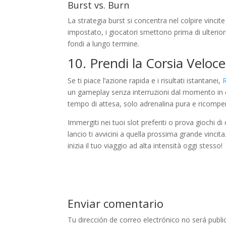
Burst vs. Burn
La strategia burst si concentra nel colpire vincite 
impostato, i giocatori smettono prima di ulterio
fondi a lungo termine.
10. Prendi la Corsia Veloce
Se ti piace l’azione rapida e i risultati istantanei,
un gameplay senza interruzioni dal momento in cu
tempo di attesa, solo adrenalina pura e ricompe
Immergiti nei tuoi slot preferiti o prova giochi di
lancio ti avvicini a quella prossima grande vincita
inizia il tuo viaggio ad alta intensità oggi stesso!
Enviar comentario
Tu dirección de correo electrónico no será publi