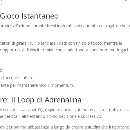
e.
r Gioco Istantaneo
ornare all’azione durante brevi intervalli—sia durante un tragitto che t
tori di girare i rulli o lanciare i dadi con un solo tocco, mentre le
opportunità di vincite rapide che si adattano a quei momenti fugaci.
i.
 tocco e risultato.
amente per mantenere vivo il momentum.
re: Il Loop di Adrenalina
dei risultati istantanei. Ogni spin o lancio scatena un picco emotivo—sia
una perdita—alimentando il ciclo decisionale successivo.
evi periodi ma abbastanza a lungo da creare abitudini che li riportano