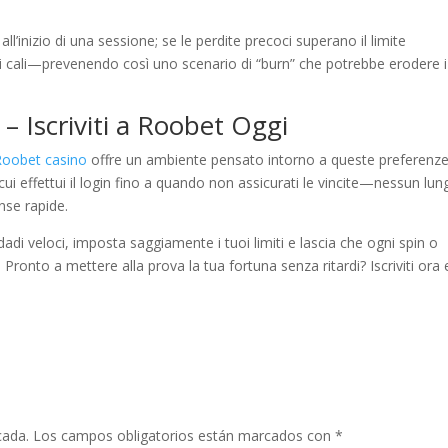
all’inizio di una sessione; se le perdite precoci superano il limite
ri cali—prevenendo così uno scenario di “burn” che potrebbe erodere i
 – Iscriviti a Roobet Oggi
Roobet casino
offre un ambiente pensato intorno a queste preferenze.
i effettui il login fino a quando non assicurati le vincite—nessun lun
nse rapide.
 dadi veloci, imposta saggiamente i tuoi limiti e lascia che ogni spin o
. Pronto a mettere alla prova la tua fortuna senza ritardi? Iscriviti ora 
cada.
Los campos obligatorios están marcados con
*