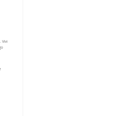
 Vivi
go
e