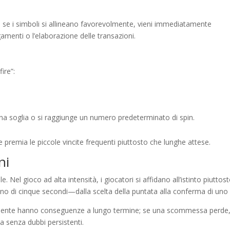
o e se i simboli si allineano favorevolmente, vieni immediatamente
amenti o l’elaborazione delle transazioni.
ire”:
una soglia o si raggiunge un numero predeterminato di spin.
remia le piccole vincite frequenti piuttosto che lunghe attese.
ni
. Nel gioco ad alta intensità, i giocatori si affidano all’istinto piuttos
 meno di cinque secondi—dalla scelta della puntata alla conferma di uno 
ramente hanno conseguenze a lungo termine; se una scommessa perde, 
 senza dubbi persistenti.