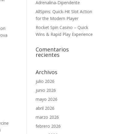
Adrenalina‑Dipendente
AllSpins: Quick‑Hit Slot Action
for the Modern Player
Rocket Spin Casino – Quick
tori
Wins & Rapid Play Experience
rova
Comentarios
recientes
Archivos
julio 2026
junio 2026
mayo 2026
abril 2026
marzo 2026
ecine
febrero 2026
i