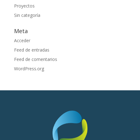
Proyectos
Sin categoría
Meta
Acceder
Feed de entradas
Feed de comentarios
WordPress.org