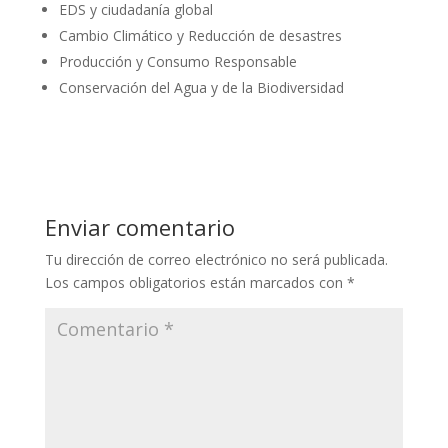
EDS y ciudadanía global
Cambio Climático y Reducción de desastres
Producción y Consumo Responsable
Conservación del Agua y de la Biodiversidad
Enviar comentario
Tu dirección de correo electrónico no será publicada.
Los campos obligatorios están marcados con
*