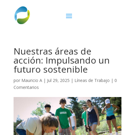
Nuestras áreas de
acción: Impulsando un
futuro sostenible
por
Mauricio A
|
Jul 29, 2025
|
Líneas de Trabajo
|
0
Comentarios