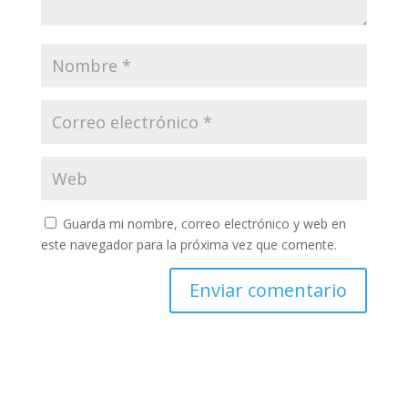
Guarda mi nombre, correo electrónico y web en
este navegador para la próxima vez que comente.