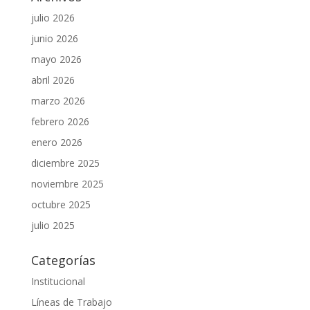
julio 2026
junio 2026
mayo 2026
abril 2026
marzo 2026
febrero 2026
enero 2026
diciembre 2025
noviembre 2025
octubre 2025
julio 2025
Categorías
Institucional
Líneas de Trabajo