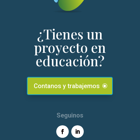
¿Tienes un
proyecto en
educación?
Contanos y trabajemos
Seguinos