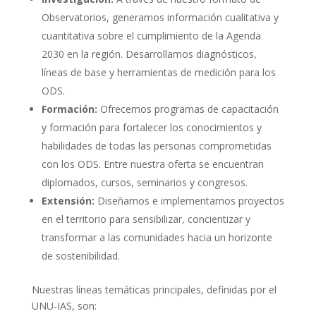
Observatorios, generamos información cualitativa y
cuantitativa sobre el cumplimiento de la Agenda
2030 en la región. Desarrollamos diagnósticos,
líneas de base y herramientas de medición para los
ODS.
Formación:
Ofrecemos programas de capacitación
y formación para fortalecer los conocimientos y
habilidades de todas las personas comprometidas
con los ODS. Entre nuestra oferta se encuentran
diplomados, cursos, seminarios y congresos.
Extensión:
Diseñamos e implementamos proyectos
en el territorio para sensibilizar, concientizar y
transformar a las comunidades hacia un horizonte
de sostenibilidad.
Nuestras líneas temáticas principales, definidas por el
UNU-IAS, son: