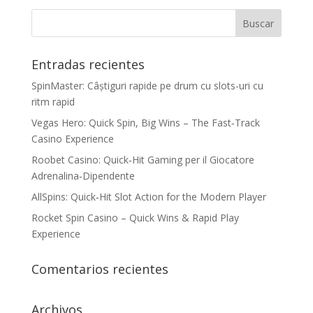
Entradas recientes
SpinMaster: Câștiguri rapide pe drum cu slots-uri cu
ritm rapid
Vegas Hero: Quick Spin, Big Wins – The Fast‑Track
Casino Experience
Roobet Casino: Quick‑Hit Gaming per il Giocatore
Adrenalina‑Dipendente
AllSpins: Quick‑Hit Slot Action for the Modern Player
Rocket Spin Casino – Quick Wins & Rapid Play
Experience
Comentarios recientes
Archivos