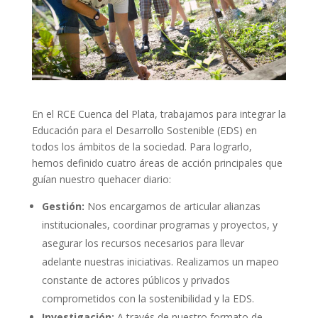
En el RCE Cuenca del Plata, trabajamos para integrar la
Educación para el Desarrollo Sostenible (EDS) en
todos los ámbitos de la sociedad. Para lograrlo,
hemos definido cuatro áreas de acción principales que
guían nuestro quehacer diario
:
Gestión:
Nos encargamos de articular alianzas
institucionales, coordinar programas y proyectos, y
asegurar los recursos necesarios para llevar
adelante nuestras iniciativas. Realizamos un mapeo
constante de actores públicos y privados
comprometidos con la sostenibilidad y la EDS.
Investigación:
A través de nuestro formato de